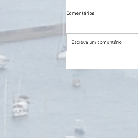
Comentários
Escreva um comentário