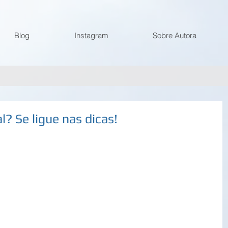
Blog
Instagram
Sobre Autora
l? Se ligue nas dicas!