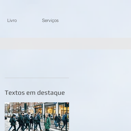
Livro
Serviços
Textos em destaque